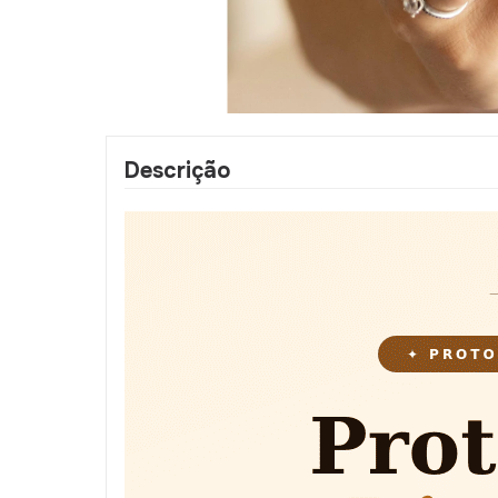
Descrição